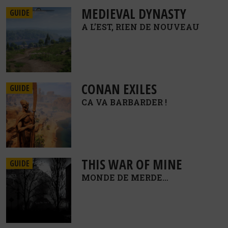
MEDIEVAL DYNASTY
GUIDE
A L’EST, RIEN DE NOUVEAU
CONAN EXILES
GUIDE
CA VA BARBARDER !
THIS WAR OF MINE
GUIDE
MONDE DE MERDE…