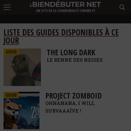
UN SITE DE LA COMMUNAUTÉ CANARD PC
LISTE DES GUIDES DISPONIBLES À CE
JOUR
THE LONG DARK
GUIDE
LE RENNE DES NEIGES
PROJECT ZOMBOID
GUIDE
OHNANANA, I WILL
SURVAAAÏVE !