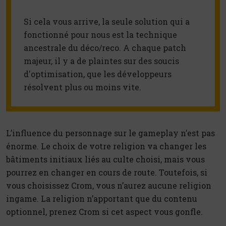
Si cela vous arrive, la seule solution qui a 
fonctionné pour nous est la technique 
ancestrale du déco/reco. A chaque patch 
majeur, il y a de plaintes sur des soucis 
d'optimisation, que les développeurs 
résolvent plus ou moins vite.
L’influence du personnage sur le gameplay n’est pas
énorme. Le choix de votre religion va changer les
bâtiments initiaux liés au culte choisi, mais vous
pourrez en changer en cours de route. Toutefois, si
vous choisissez Crom, vous n’aurez aucune religion
ingame. La religion n’apportant que du contenu
optionnel, prenez Crom si cet aspect vous gonfle.