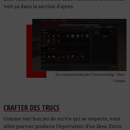
voit ça dans la section d’après.
Ils connaissent pas ParcoursSup’ chez
Conan
CRAFTER DES TRUCS
Comme tout bon jeu de survie qui se respecte, vous
allez pouvoir produire l’équivalent d’un Ikea. Entre