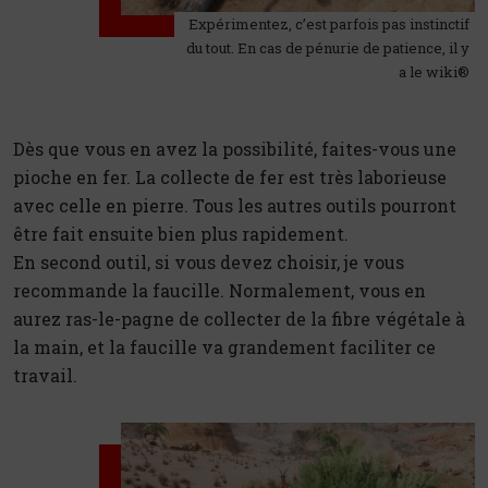
Expérimentez, c’est parfois pas instinctif
du tout. En cas de pénurie de patience, il y
a le wiki®
Dès que vous en avez la possibilité, faites-vous une
pioche en fer. La collecte de fer est très laborieuse
avec celle en pierre. Tous les autres outils pourront
être fait ensuite bien plus rapidement.
En second outil, si vous devez choisir, je vous
recommande la faucille. Normalement, vous en
aurez ras-le-pagne de collecter de la fibre végétale à
la main, et la faucille va grandement faciliter ce
travail.