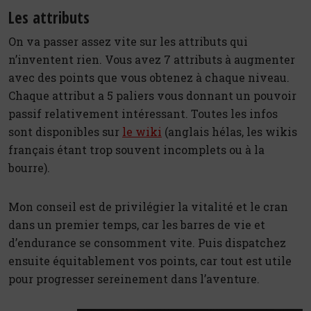
Les attributs
On va passer assez vite sur les attributs qui
n’inventent rien. Vous avez 7 attributs à augmenter
avec des points que vous obtenez à chaque niveau.
Chaque attribut a 5 paliers vous donnant un pouvoir
passif relativement intéressant. Toutes les infos
sont disponibles sur
le wiki
(anglais hélas, les wikis
français étant trop souvent incomplets ou à la
bourre).
Mon conseil est de privilégier la vitalité et le cran
dans un premier temps, car les barres de vie et
d’endurance se consomment vite. Puis dispatchez
ensuite équitablement vos points, car tout est utile
pour progresser sereinement dans l’aventure.