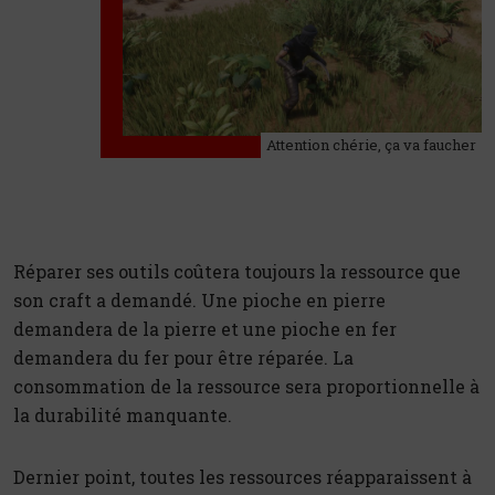
Attention chérie, ça va faucher
Réparer ses outils coûtera toujours la ressource que
son craft a demandé. Une pioche en pierre
demandera de la pierre et une pioche en fer
demandera du fer pour être réparée. La
consommation de la ressource sera proportionnelle à
la durabilité manquante.
Dernier point, toutes les ressources réapparaissent à