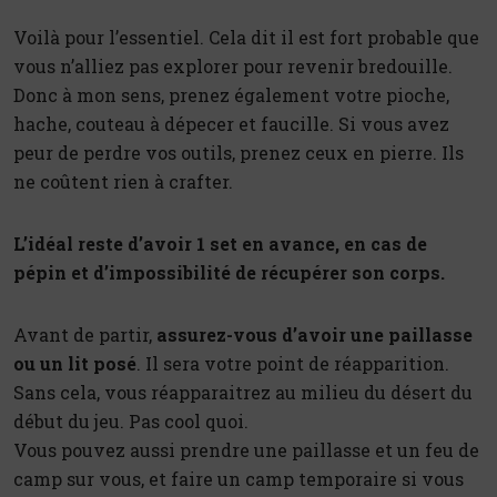
Voilà pour l’essentiel. Cela dit il est fort probable que
vous n’alliez pas explorer pour revenir bredouille.
Donc à mon sens, prenez également votre pioche,
hache, couteau à dépecer et faucille. Si vous avez
peur de perdre vos outils, prenez ceux en pierre. Ils
ne coûtent rien à crafter.
L’idéal reste d’avoir 1 set en avance, en cas de
pépin et d’impossibilité de récupérer son corps.
Avant de partir,
assurez-vous d’avoir une paillasse
ou un lit posé
. Il sera votre point de réapparition.
Sans cela, vous réapparaitrez au milieu du désert du
début du jeu. Pas cool quoi.
Vous pouvez aussi prendre une paillasse et un feu de
camp sur vous, et faire un camp temporaire si vous