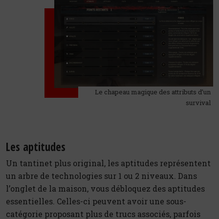
Le chapeau magique des attributs d’un
survival
Les aptitudes
Un tantinet plus original, les aptitudes représentent
un arbre de technologies sur 1 ou 2 niveaux. Dans
l’onglet de la maison, vous débloquez des aptitudes
essentielles. Celles-ci peuvent avoir une sous-
catégorie proposant plus de trucs associés, parfois