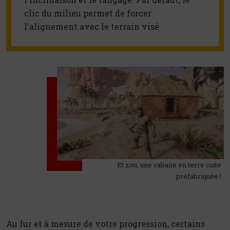
clic du milieu permet de forcer 
l'alignement avec le terrain visé
Et zou, une cabane en terre cuite
préfabriquée !
Au fur et à mesure de votre progression, certains