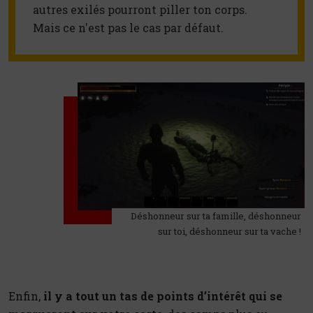
autres exilés pourront piller ton corps. 
Mais ce n'est pas le cas par défaut.
Déshonneur sur ta famille, déshonneur
sur toi, déshonneur sur ta vache !
Enfin,
il y a tout un tas de points d’intérêt qui se