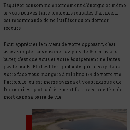
Esquiver consomme énormément d’énergie et même
si vous pouvez faire plusieurs roulades d’affilée, il
est recommandé de ne l’utiliser qu’en dernier
recours.
Pour apprécier le niveau de votre opposant, c’est
assez simple : si vous mettez plus de 15 coups à le
buter, c’est que vous et votre équipement ne faites
pas le poids. Et il est fort probable qu’un coup dans
votre face vous mangera à minima 1/4 de votre vie.
Parfois, le jeu est même sympa et vous indique que
l’ennemi est particulièrement fort avec une tête de
mort dans sa barre de vie.