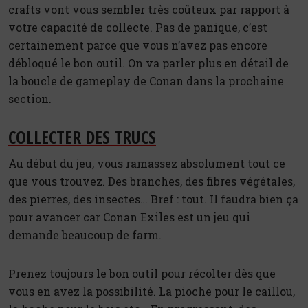
crafts vont vous sembler très coûteux par rapport à
votre capacité de collecte. Pas de panique, c’est
certainement parce que vous n’avez pas encore
débloqué le bon outil. On va parler plus en détail de
la boucle de gameplay de Conan dans la prochaine
section.
COLLECTER DES TRUCS
Au début du jeu, vous ramassez absolument tout ce
que vous trouvez. Des branches, des fibres végétales,
des pierres, des insectes… Bref : tout. Il faudra bien ça
pour avancer car Conan Exiles est un jeu qui
demande beaucoup de farm.
Prenez toujours le bon outil pour récolter dès que
vous en avez la possibilité. La pioche pour le caillou,