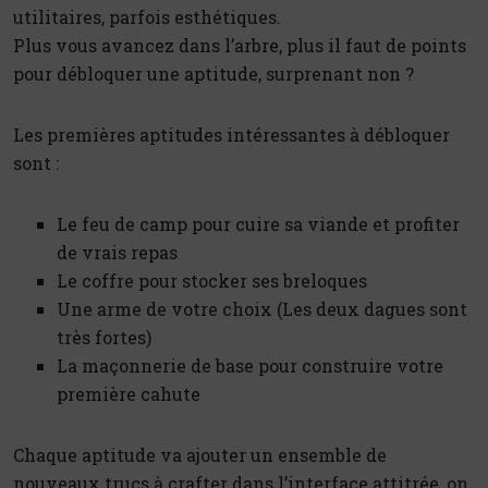
utilitaires, parfois esthétiques.
Plus vous avancez dans l’arbre, plus il faut de points
pour débloquer une aptitude, surprenant non ?
Les premières aptitudes intéressantes à débloquer
sont :
Le feu de camp pour cuire sa viande et profiter
de vrais repas
Le coffre pour stocker ses breloques
Une arme de votre choix (Les deux dagues sont
très fortes)
La maçonnerie de base pour construire votre
première cahute
Chaque aptitude va ajouter un ensemble de
nouveaux trucs à crafter dans l’interface attitrée, on