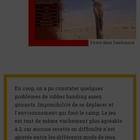
Direct dans l’ambiance
En coop, on a pu constater quelques 
problèmes de rubber banding assez 
génants. Impossibilité de se déplacer et 
l'environnement qui fout le camp. Le jeu 
est tout de même vachement plus agréable 
à 2, car aucune recette ou difficulté n'est 
ajustée entre les différents mods de jeux. 
