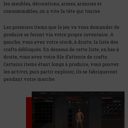
les meubles, décorations, armes, armures et
consommables, on a vite la tête qui tourne.
Les premiers items que le jeu va vous demander de
produire se feront via votre propre inventaire. A
gauche, vous avez votre stock, à droite, la liste des
crafts débloqués. En dessous de cette liste, en bas à
droite, vous avez votre file d’attente de crafts.
Certains items étant longs à produire, vous pouvez
les activer, puis partir explorer, ils se fabriqueront
pendant votre marche.