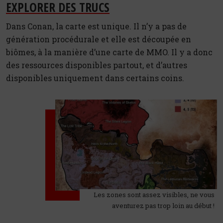
EXPLORER DES TRUCS
Dans Conan, la carte est unique. Il n’y a pas de
génération procédurale et elle est découpée en
biômes, à la manière d’une carte de MMO. Il y a donc
des ressources disponibles partout, et d’autres
disponibles uniquement dans certains coins.
Les zones sont assez visibles, ne vous
aventurez pas trop loin au début !