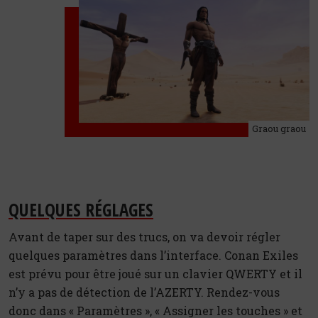
Graou graou
QUELQUES RÉGLAGES
Avant de taper sur des trucs, on va devoir régler
quelques paramètres dans l’interface. Conan Exiles
est prévu pour être joué sur un clavier QWERTY et il
n’y a pas de détection de l’AZERTY. Rendez-vous
donc dans « Paramètres », « Assigner les touches » et