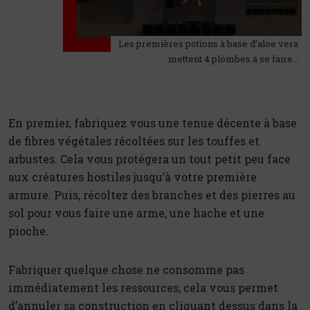
Les premières potions à base d’aloe vera
mettent 4 plombes à se faire…
En premier, fabriquez vous une tenue décente à base
de fibres végétales récoltées sur les touffes et
arbustes. Cela vous protégera un tout petit peu face
aux créatures hostiles jusqu’à votre première
armure. Puis, récoltez des branches et des pierres au
sol pour vous faire une arme, une hache et une
pioche.
Fabriquer quelque chose ne consomme pas
immédiatement les ressources, cela vous permet
d’annuler sa construction en cliquant dessus dans la