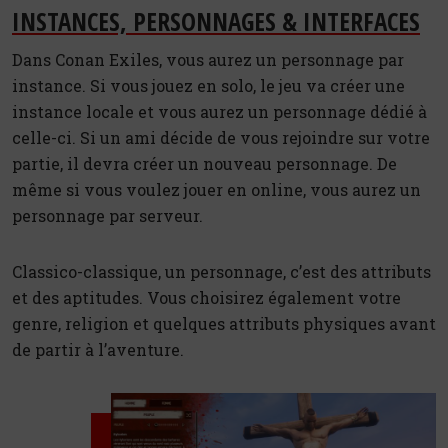
INSTANCES, PERSONNAGES & INTERFACES
Dans Conan Exiles, vous aurez un personnage par
instance. Si vous jouez en solo, le jeu va créer une
instance locale et vous aurez un personnage dédié à
celle-ci. Si un ami décide de vous rejoindre sur votre
partie, il devra créer un nouveau personnage. De
même si vous voulez jouer en online, vous aurez un
personnage par serveur.
Classico-classique, un personnage, c’est des attributs
et des aptitudes. Vous choisirez également votre
genre, religion et quelques attributs physiques avant
de partir à l’aventure.