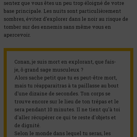
sentez que vous êtes un peu trop éloigné de votre
base principale. Les nuits sont particulièrement
sombres, évitez d’explorer dans le noir au risque de
tomber sur des ennemis sans même vous en
apercevoir.
Conan, je suis mort en explorant, que fais-
je, ô grand sage musculeux ?
Alors sache petit que tu es peut-être mort, 
mais tu réapparaitras à ta paillasse au bout 
d'une dizaine de secondes. Ton corps se 
trouve encore sur le lieu de ton trépas et le 
sera pendant 10 minutes. Il ne tient qu'à toi 
d'aller récupérer ce qui te reste d'objets et 
de dignité.

Selon le monde dans lequel tu seras, les 