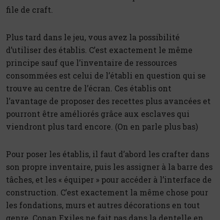
file de craft.
Plus tard dans le jeu, vous avez la possibilité
d’utiliser des établis. C’est exactement le même
principe sauf que l’inventaire de ressources
consommées est celui de l’établi en question qui se
trouve au centre de l’écran. Ces établis ont
l’avantage de proposer des recettes plus avancées et
pourront être améliorés grâce aux esclaves qui
viendront plus tard encore. (On en parle plus bas)
Pour poser les établis, il faut d’abord les crafter dans
son propre inventaire, puis les assigner à la barre des
tâches, et les « équiper » pour accéder à l’interface de
construction. C’est exactement la même chose pour
les fondations, murs et autres décorations en tout
genre. Conan Exiles ne fait pas dans la dentelle en