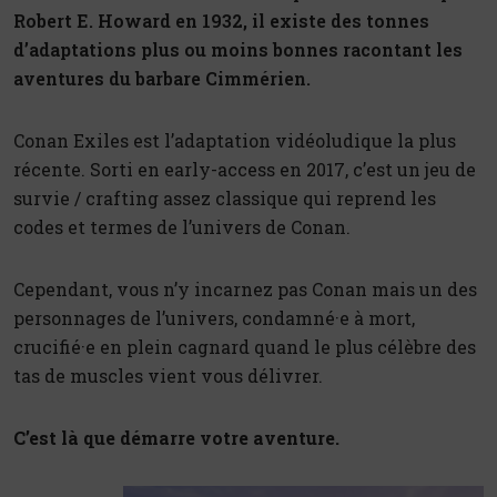
Robert E. Howard en 1932, il existe des tonnes
d’adaptations plus ou moins bonnes racontant les
aventures du barbare Cimmérien.
Conan Exiles est l’adaptation vidéoludique la plus
récente. Sorti en early-access en 2017, c’est un jeu de
survie / crafting assez classique qui reprend les
codes et termes de l’univers de Conan.
Cependant, vous n’y incarnez pas Conan mais un des
personnages de l’univers, condamné·e à mort,
crucifié·e en plein cagnard quand le plus célèbre des
tas de muscles vient vous délivrer.
C’est là que démarre votre aventure.