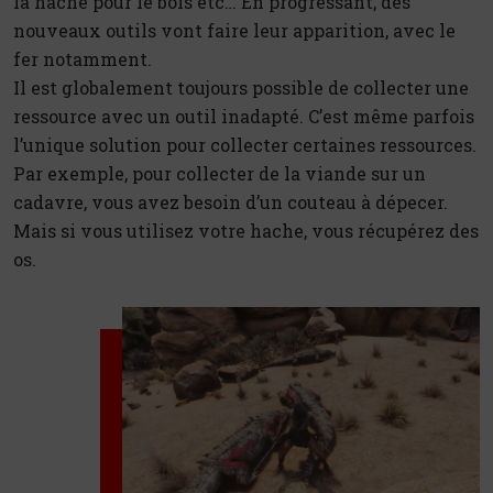
la hache pour le bois etc… En progressant, des
nouveaux outils vont faire leur apparition, avec le
fer notamment.
Il est globalement toujours possible de collecter une
ressource avec un outil inadapté. C’est même parfois
l’unique solution pour collecter certaines ressources.
Par exemple, pour collecter de la viande sur un
cadavre, vous avez besoin d’un couteau à dépecer.
Mais si vous utilisez votre hache, vous récupérez des
os.