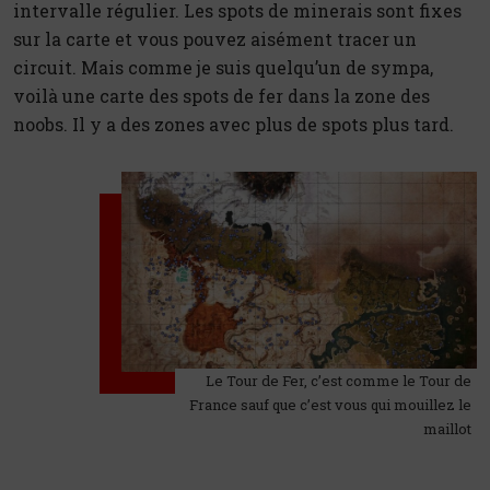
intervalle régulier. Les spots de minerais sont fixes
sur la carte et vous pouvez aisément tracer un
circuit. Mais comme je suis quelqu’un de sympa,
voilà une carte des spots de fer dans la zone des
noobs. Il y a des zones avec plus de spots plus tard.
Le Tour de Fer, c’est comme le Tour de
France sauf que c’est vous qui mouillez le
maillot