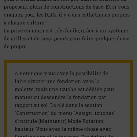
proposant plein de constructions de base. Et si vous
craquez pour les DLCs, il y a des esthétiques propres
à chaque culture !
La prise en main est très facile, grâce à un système
de grilles et de
snap-points
pour faire quelque chose
de propre.
A noter que vous avez la possibilité de 
faire pivoter une fondation avec la 
molette, mais une touche est dédiée pour 
monter ou descendre la fondation par 
rapport au sol. La clé dans la section 
"Construction" du menu "Assign. touches" 
s'intitule (Maintenir) Mode Rotation : 
hauteur. Vous avez la même chose avec 
l'inclinaison et le tangage. Par défaut, le 