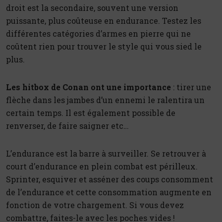
droit est la secondaire, souvent une version
puissante, plus coûteuse en endurance. Testez les
différentes catégories d’armes en pierre qui ne
coûtent rien pour trouver le style qui vous sied le
plus.
Les hitbox de Conan ont une importance
: tirer une
flèche dans les jambes d’un ennemi le ralentira un
certain temps. Il est également possible de
renverser, de faire saigner etc…
L’endurance est la barre à surveiller. Se retrouver à
court d’endurance en plein combat est périlleux.
Sprinter, esquiver et asséner des coups consomment
de l’endurance et cette consommation augmente en
fonction de votre chargement. Si vous devez
combattre, faites-le avec les poches vides !