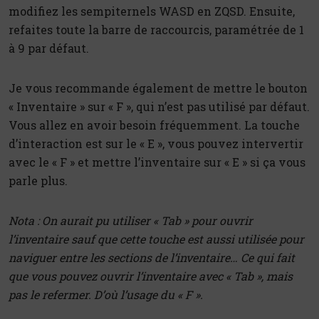
modifiez les sempiternels WASD en ZQSD. Ensuite,
refaites toute la barre de raccourcis, paramétrée de 1
à 9 par défaut.
Je vous recommande également de mettre le bouton
« Inventaire » sur « F », qui n’est pas utilisé par défaut.
Vous allez en avoir besoin fréquemment. La touche
d’interaction est sur le « E », vous pouvez intervertir
avec le « F » et mettre l’inventaire sur « E » si ça vous
parle plus.
Nota : On aurait pu utiliser « Tab » pour ouvrir
l’inventaire sauf que cette touche est aussi utilisée pour
naviguer entre les sections de l’inventaire… Ce qui fait
que vous pouvez ouvrir l’inventaire avec « Tab », mais
pas le refermer. D’où l’usage du « F ».