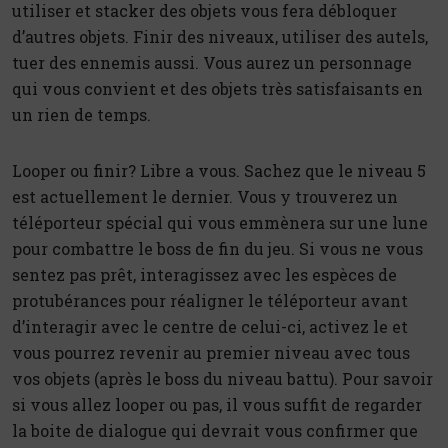
utiliser et stacker des objets vous fera débloquer
d’autres objets. Finir des niveaux, utiliser des autels,
tuer des ennemis aussi. Vous aurez un personnage
qui vous convient et des objets très satisfaisants en
un rien de temps.
Looper ou finir? Libre a vous. Sachez que le niveau 5
est actuellement le dernier. Vous y trouverez un
téléporteur spécial qui vous emmènera sur une lune
pour combattre le boss de fin du jeu. Si vous ne vous
sentez pas prêt, interagissez avec les espèces de
protubérances pour réaligner le téléporteur avant
d’interagir avec le centre de celui-ci, activez le et
vous pourrez revenir au premier niveau avec tous
vos objets (après le boss du niveau battu). Pour savoir
si vous allez looper ou pas, il vous suffit de regarder
la boite de dialogue qui devrait vous confirmer que