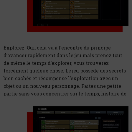
Explorez. Oui, cela va à l’encontre du principe
d’avancer rapidement dans le jeu mais prenez tout
de même le temps d’explorer, vous trouverez
forcément quelque chose. Le jeu possède des secrets
bien cachés et récompense l’exploration avec un
objet ou un nouveau personnage. Faites une petite
partie sans vous concentrer sur le temps, histoire de.