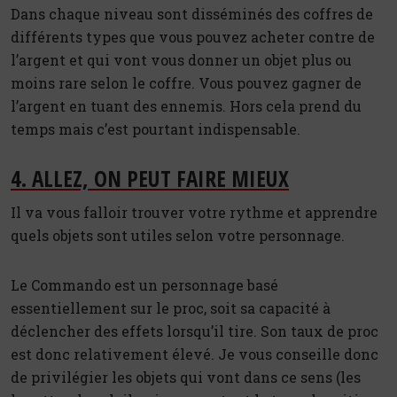
Dans chaque niveau sont disséminés des coffres de
différents types que vous pouvez acheter contre de
l’argent et qui vont vous donner un objet plus ou
moins rare selon le coffre. Vous pouvez gagner de
l’argent en tuant des ennemis. Hors cela prend du
temps mais c’est pourtant indispensable.
4. ALLEZ, ON PEUT FAIRE MIEUX
Il va vous falloir trouver votre rythme et apprendre
quels objets sont utiles selon votre personnage.
Le Commando est un personnage basé
essentiellement sur le proc, soit sa capacité à
déclencher des effets lorsqu’il tire. Son taux de proc
est donc relativement élevé. Je vous conseille donc
de privilégier les objets qui vont dans ce sens (les