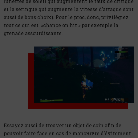
lunettes de soleil qui augmentent le taux de critique
et la seringue qui augmente la vitesse d’attaque sont
aussi de bons choix). Pour le proc, donc, privilégiez
tout ce qui est »chance on hit » par exemple la
grenade assourdissante.
Essayez aussi de trouver un objet de soin afin de
pouvoir faire face en cas de manœuvre d’évitement