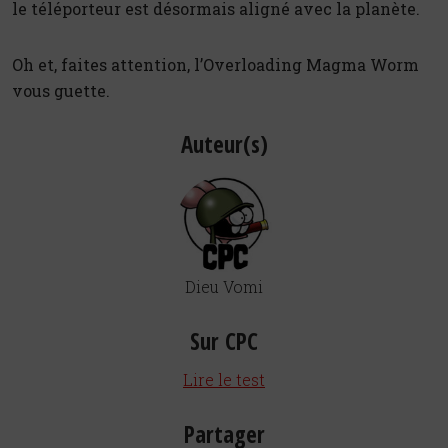
le téléporteur est désormais aligné avec la planète.
Oh et, faites attention, l’Overloading Magma Worm
vous guette.
Auteur(s)
Dieu Vomi
Sur CPC
Lire le test
Partager