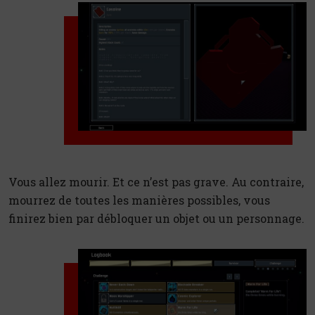
Vous allez mourir. Et ce n’est pas grave. Au contraire,
mourrez de toutes les manières possibles, vous
finirez bien par débloquer un objet ou un personnage.