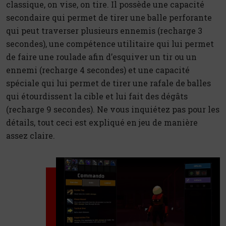
classique, on vise, on tire. Il possède une capacité
secondaire qui permet de tirer une balle perforante
qui peut traverser plusieurs ennemis (recharge 3
secondes), une compétence utilitaire qui lui permet
de faire une roulade afin d’esquiver un tir ou un
ennemi (recharge 4 secondes) et une capacité
spéciale qui lui permet de tirer une rafale de balles
qui étourdissent la cible et lui fait des dégâts
(recharge 9 secondes). Ne vous inquiétez pas pour les
détails, tout ceci est expliqué en jeu de manière
assez claire.