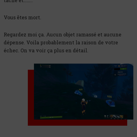
tâche et……..
Vous êtes mort.
Regardez moi ça. Aucun objet ramassé et aucune
dépense. Voila probablement la raison de votre
échec. On va voir ça plus en détail.