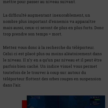
mettre pour passer au niveau suivant.
La difficulté augmentant inexorablement, un
nombre plus important d’ennemis va apparaître
mais aussi, ceux-ci seront de plus en plus forts. Donc
trop prendre son temps = mort.
Mettez vous donc à la recherche du téléporteur.
Celui ci est placé plus ou moins aléatoirement dans
le niveau. Il n’y en a qu’un par niveau et il peut être
parfois bien caché. Un indice visuel vous permet
toutefois de le trouver à coup sur: autour du
téléporteur flottent des orbes rouges en suspension
dans l’air.