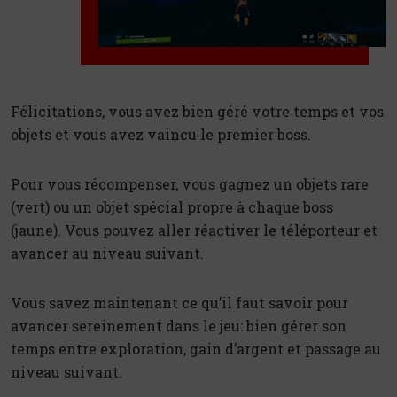
Félicitations, vous avez bien géré votre temps et vos
objets et vous avez vaincu le premier boss.
Pour vous récompenser, vous gagnez un objets rare
(vert) ou un objet spécial propre à chaque boss
(jaune). Vous pouvez aller réactiver le téléporteur et
avancer au niveau suivant.
Vous savez maintenant ce qu’il faut savoir pour
avancer sereinement dans le jeu: bien gérer son
temps entre exploration, gain d’argent et passage au
niveau suivant.