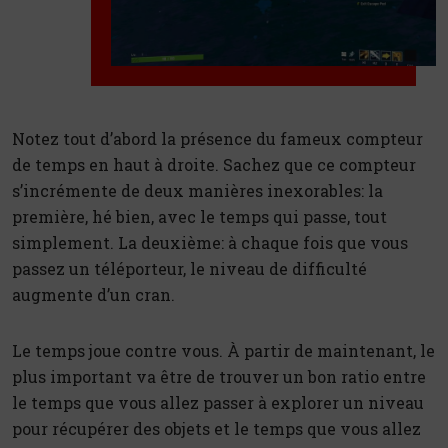
Notez tout d’abord la présence du fameux compteur
de temps en haut à droite. Sachez que ce compteur
s’incrémente de deux manières inexorables: la
première, hé bien, avec le temps qui passe, tout
simplement. La deuxième: à chaque fois que vous
passez un téléporteur, le niveau de difficulté
augmente d’un cran.
Le temps joue contre vous. À partir de maintenant, le
plus important va être de trouver un bon ratio entre
le temps que vous allez passer à explorer un niveau
pour récupérer des objets et le temps que vous allez