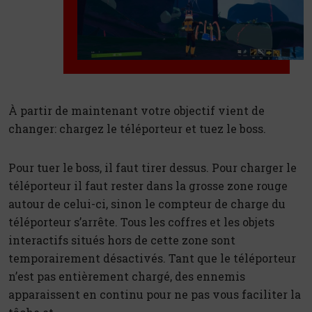
À partir de maintenant votre objectif vient de
changer: chargez le téléporteur et tuez le boss.
Pour tuer le boss, il faut tirer dessus. Pour charger le
téléporteur il faut rester dans la grosse zone rouge
autour de celui-ci, sinon le compteur de charge du
téléporteur s’arrête. Tous les coffres et les objets
interactifs situés hors de cette zone sont
temporairement désactivés. Tant que le téléporteur
n’est pas entièrement chargé, des ennemis
apparaissent en continu pour ne pas vous faciliter la