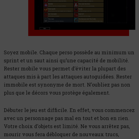
Soyez mobile. Chaque perso possède au minimum un
sprint et un saut ainsi qu’une capacité de mobilité.
Rester mobile vous permet d’éviter la plupart des
attaques mis à part les attaques autoguidées. Rester
immobile est synonyme de mort. N’oubliez pas non
plus que le décors vous protège également.
Débuter le jeu est difficile. En effet, vous commencez
avec un personnage pas mal en tout et bon en rien.
Votre choix d’objets est limité. Ne vous arrêtez pas,
mourir vous fera débloquer de nouveaux trucs,