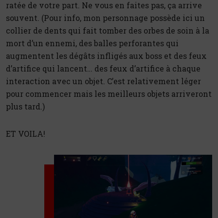
ratée de votre part. Ne vous en faites pas, ça arrive
souvent. (Pour info, mon personnage possède ici un
collier de dents qui fait tomber des orbes de soin à la
mort d’un ennemi, des balles perforantes qui
augmentent les dégâts infligés aux boss et des feux
d’artifice qui lancent… des feux d’artifice à chaque
interaction avec un objet. C’est relativement léger
pour commencer mais les meilleurs objets arriveront
plus tard.)
ET VOILA!