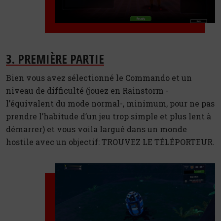
3. PREMIÈRE PARTIE
Bien vous avez sélectionné le Commando et un
niveau de difficulté (jouez en Rainstorm -
l’équivalent du mode normal-, minimum, pour ne pas
prendre l’habitude d’un jeu trop simple et plus lent à
démarrer) et vous voila largué dans un monde
hostile avec un objectif: TROUVEZ LE TÉLÉPORTEUR.