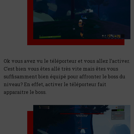
Ok vous avez vu le téléporteur et vous allez l’activer.
C’est bien vous êtes allé très vite mais êtes vous
suffisamment bien équipé pour affronter le boss du
niveau? En effet, activer le téléporteur fait
apparaitre le boss.