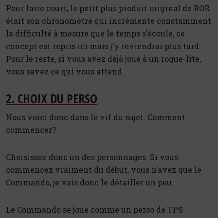
Pour faire court, le petit plus produit original de ROR
était son chronomètre qui incrémente constamment
la difficulté à mesure que le temps s’écoule, ce
concept est repris ici mais j’y reviendrai plus tard.
Pour le reste, si vous avez déjà joué à un rogue-lite,
vous savez ce qui vous attend.
2. CHOIX DU PERSO
Nous voici donc dans le vif du sujet. Comment
commencer?
Choisissez donc un des personnages. Si vous
commencez vraiment du début, vous n’avez que le
Commando, je vais donc le détailler un peu.
Le Commando se joue comme un perso de TPS