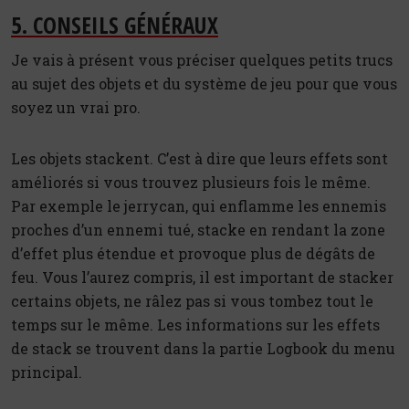
5. CONSEILS GÉNÉRAUX
Je vais à présent vous préciser quelques petits trucs
au sujet des objets et du système de jeu pour que vous
soyez un vrai pro.
Les objets stackent. C’est à dire que leurs effets sont
améliorés si vous trouvez plusieurs fois le même.
Par exemple le jerrycan, qui enflamme les ennemis
proches d’un ennemi tué, stacke en rendant la zone
d’effet plus étendue et provoque plus de dégâts de
feu. Vous l’aurez compris, il est important de stacker
certains objets, ne râlez pas si vous tombez tout le
temps sur le même. Les informations sur les effets
de stack se trouvent dans la partie Logbook du menu
principal.