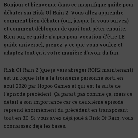
Bonjour et bienvenue dans ce magnifique guide pour
débuter sur Risk Of Rain 2. Vous allez apprendre
comment bien débuter (oui, jusque là vous suivez)
et comment débloquer de quoi tout péter ensuite.
Bien sur, ce guide n’a pas pour vocation d’être LE
guide universel, prenez-y ce que vous voulez et
adaptez tout ça à votre manière d’avoir du fun.
Risk Of Rain 2 (que je vais abréger ROR2 maintenant)
est un rogue-lite à la troisième personne sorti en
août 2020 par Hopoo Games et qui est la suite de
l’épisode précédent. Ça parait pas comme ça, mais ce
détail a son importance car ce deuxième épisode
reprend énormément du précédent en transposant
tout en 3D. Si vous avez déjà joué à Risk Of Rain, vous
connaissez déjà les bases.