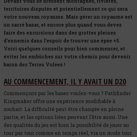
Devant vous se dressent montagnes, rivières,
territoires disputés et potentiellement ce qui sera
votre nouveau royaume. Mais gérer un royaume est
un sacré bazar, et encore plus quand vous devez
faire des excursions dans des grottes pleines
d’ennemis dans l’espoir de trouver une épée +5.
Voici quelques conseils pour bien commencer, et
éviter les embûches sur votre chemin pour devenir
baron des Terres Volées !
AU COMMENCEMENT, IL Y AVAIT UN D20
Commençons par les bases voulez-vous ? Pathfinder
Kingmaker offre une expérience modifiable à
souhait. La difficulté peut être changée en pleine
partie, et les options liées peuvent l’être aussi. Une
des qualités du jeu est bien la possibilité de jouer au
tour par tour comme en temps réel, via un mode tour