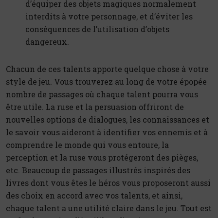
d’équiper des objets magiques normalement
interdits à votre personnage, et d’éviter les
conséquences de l’utilisation d’objets
dangereux.
Chacun de ces talents apporte quelque chose à votre
style de jeu. Vous trouverez au long de votre épopée
nombre de passages où chaque talent pourra vous
être utile. La ruse et la persuasion offriront de
nouvelles options de dialogues, les connaissances et
le savoir vous aideront à identifier vos ennemis et à
comprendre le monde qui vous entoure, la
perception et la ruse vous protégeront des pièges,
etc. Beaucoup de passages illustrés inspirés des
livres dont vous êtes le héros vous proposeront aussi
des choix en accord avec vos talents, et ainsi,
chaque talent a une utilité claire dans le jeu. Tout est