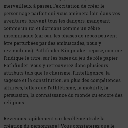
merveilleux à passer, l’excitation de créer le
personnage parfait qui vous amènera loin dans vos
aventures, bravant tous les dangers, mangeant
comme un roi et dormant comme un zèbre
insomniaque (car oui, les phases de repos peuvent
être perturbées par des embuscades, nous y
reviendrons). Pathfinder Kingmaker repose, comme
l’indique le titre, sur les bases du jeu de rôle papier
Pathfinder. Vous y retrouverez donc plusieurs
attributs tels que le charisme, l’intelligence, la
sagesse et la constitution, en plus des compétences
affiliées, telles que l’athlétisme, la mobilité, la
persuasion, la connaissance du monde ou encore des
religions.
Revenons rapidement sur les éléments de la
création du personnage ! Vous constaterez que le