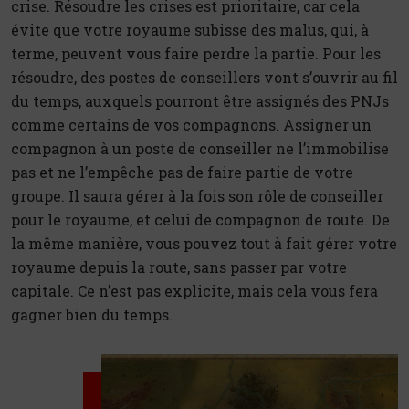
crise. Résoudre les crises est prioritaire, car cela
évite que votre royaume subisse des malus, qui, à
terme, peuvent vous faire perdre la partie. Pour les
résoudre, des postes de conseillers vont s’ouvrir au fil
du temps, auxquels pourront être assignés des PNJs
comme certains de vos compagnons. Assigner un
compagnon à un poste de conseiller ne l’immobilise
pas et ne l’empêche pas de faire partie de votre
groupe. Il saura gérer à la fois son rôle de conseiller
pour le royaume, et celui de compagnon de route. De
la même manière, vous pouvez tout à fait gérer votre
royaume depuis la route, sans passer par votre
capitale. Ce n’est pas explicite, mais cela vous fera
gagner bien du temps.