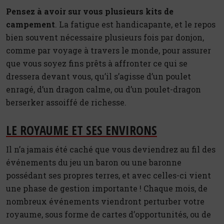
Pensez à avoir sur vous plusieurs kits de
campement
. La fatigue est handicapante, et le repos
bien souvent nécessaire plusieurs fois par donjon,
comme par voyage à travers le monde, pour assurer
que vous soyez fins prêts à affronter ce qui se
dressera devant vous, qu’il s’agisse d’un poulet
enragé, d’un dragon calme, ou d’un poulet-dragon
berserker assoiffé de richesse.
LE ROYAUME ET SES ENVIRONS
Il n’a jamais été caché que vous deviendrez au fil des
événements du jeu un baron ou une baronne
possédant ses propres terres, et avec celles-ci vient
une phase de gestion importante ! Chaque mois, de
nombreux événements viendront perturber votre
royaume, sous forme de cartes d’opportunités, ou de