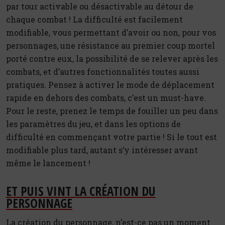
par tour activable ou désactivable au détour de
chaque combat ! La difficulté est facilement
modifiable, vous permettant d’avoir ou non, pour vos
personnages, une résistance au premier coup mortel
porté contre eux, la possibilité de se relever après les
combats, et d’autres fonctionnalités toutes aussi
pratiques. Pensez à activer le mode de déplacement
rapide en dehors des combats, c’est un must-have.
Pour le reste, prenez le temps de fouiller un peu dans
les paramètres du jeu, et dans les options de
difficulté en commençant votre partie ! Si le tout est
modifiable plus tard, autant s’y intéresser avant
même le lancement !
ET PUIS VINT LA CRÉATION DU
PERSONNAGE
La création du personnage, n’est-ce pas un moment