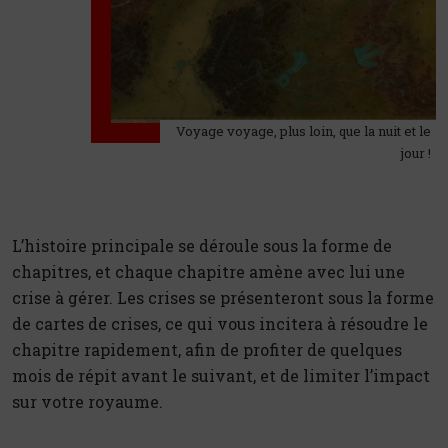
Voyage voyage, plus loin, que la nuit et le
jour !
L’histoire principale se déroule sous la forme de
chapitres, et chaque chapitre amène avec lui une
crise à gérer. Les crises se présenteront sous la forme
de cartes de crises, ce qui vous incitera à résoudre le
chapitre rapidement, afin de profiter de quelques
mois de répit avant le suivant, et de limiter l’impact
sur votre royaume.