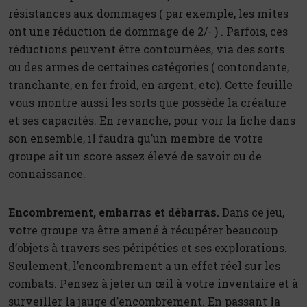
résistances aux dommages ( par exemple, les mites
ont une réduction de dommage de 2/- ) . Parfois, ces
réductions peuvent être contournées, via des sorts
ou des armes de certaines catégories ( contondante,
tranchante, en fer froid, en argent, etc). Cette feuille
vous montre aussi les sorts que possède la créature
et ses capacités. En revanche, pour voir la fiche dans
son ensemble, il faudra qu’un membre de votre
groupe ait un score assez élevé de savoir ou de
connaissance.
Encombrement, embarras et débarras.
Dans ce jeu,
votre groupe va être amené à récupérer beaucoup
d’objets à travers ses péripéties et ses explorations.
Seulement, l’encombrement a un effet réel sur les
combats. Pensez à jeter un œil à votre inventaire et à
surveiller la jauge d’encombrement. En passant la