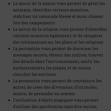
Le savoir de la nature vous permet de gérer les
animaux, identifier certains monstres,
stabiliser un camarade blessé et aussi chasser
lors des campements.
Le savoir de la religion vous permet d’identifier
certains monstres également, et de récupérer
des informations sur les plans et les religions
La perception vous permet de discerner les
messages secrets, obtenir des indices, trouver
des détails dans l’environnement, sentir les
enchantements, les pièges, et de mieux
chercher les environs
La persuasion vous permet de convaincre les
autres, de créer des diversions, d’intimider,
mentir, de persuader en somme.
L’utilisation d’objets magiques vous permet
d’utiliser des parchemins sans être sorcier,