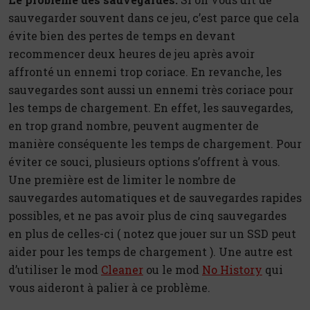
sauvegarder souvent dans ce jeu, c’est parce que cela
évite bien des pertes de temps en devant
recommencer deux heures de jeu après avoir
affronté un ennemi trop coriace. En revanche, les
sauvegardes sont aussi un ennemi très coriace pour
les temps de chargement. En effet, les sauvegardes,
en trop grand nombre, peuvent augmenter de
manière conséquente les temps de chargement. Pour
éviter ce souci, plusieurs options s’offrent à vous.
Une première est de limiter le nombre de
sauvegardes automatiques et de sauvegardes rapides
possibles, et ne pas avoir plus de cinq sauvegardes
en plus de celles-ci ( notez que jouer sur un SSD peut
aider pour les temps de chargement ). Une autre est
d’utiliser le mod
Cleaner
ou le mod
No History
qui
vous aideront à palier à ce problème.