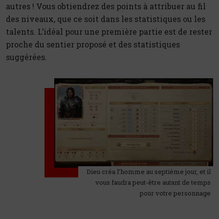
autres ! Vous obtiendrez des points à attribuer au fil
des niveaux, que ce soit dans les statistiques ou les
talents. L’idéal pour une première partie est de rester
proche du sentier proposé et des statistiques
suggérées.
Dieu créa l’homme au septième jour, et il
vous faudra peut-être autant de temps
pour votre personnage