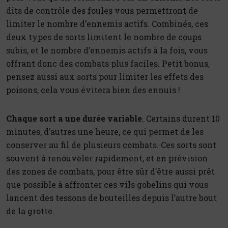
dits de contrôle des foules vous permettront de
limiter le nombre d’ennemis actifs. Combinés, ces
deux types de sorts limitent le nombre de coups
subis, et le nombre d’ennemis actifs à la fois, vous
offrant donc des combats plus faciles. Petit bonus,
pensez aussi aux sorts pour limiter les effets des
poisons, cela vous évitera bien des ennuis !
Chaque sort a une durée variable
. Certains durent 10
minutes, d’autres une heure, ce qui permet de les
conserver au fil de plusieurs combats. Ces sorts sont
souvent à renouveler rapidement, et en prévision
des zones de combats, pour être sûr d’être aussi prêt
que possible à affronter ces vils gobelins qui vous
lancent des tessons de bouteilles depuis l’autre bout
de la grotte.