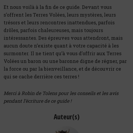
Et nous voilà à la fin de ce guide. Devant vous
s’offrent les Terres Volées, leurs mystères, leurs
trésors et leurs rencontres inattendues, parfois
drôles, parfois chaleureuses, mais toujours
intéressantes. Des épreuves vous attendront, mais
aucun doute n’existe quant à votre capacité à les
surmonter. Il ne tient qu’à vous d’offrir aux Terres
Volées un baron ou une baronne digne de régner, par
la force ou par la bienveillance, et de découvrir ce
qui se cache derrière ces terres !
Merci à Robin de Tolens pour les conseils et les avis
pendant l’écriture de ce guide !
Auteur(s)