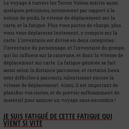
Le voyage à travers les Terres Volées mérite aussi
quelques précisions, notamment par rapport à la
notion de poids, la vitesse de déplacement sur la
carte, et la fatigue. Plus vous portez de charge, plus
vous vous déplacerez lentement, y compris sur la
carte. L’inventaire est divisé en deux catégories :
l’inventaire du personnage, et l’inventaire du groupe,
qui lui influera sur la caravane, et donc la vitesse de
déplacement sur carte. La fatigue générée se fait
aussi selon la distance parcourue, et certains lieux
sont difficiles à parcourir, ralentissant encore la
vitesse de déplacement. Ainsi, il est important de
planifier vos routes, et de prévoir suffisamment de
matériel pour assurer un voyage sans encombre !
JE SUIS FATIGUÉ DE CETTE FATIGUE QUI
VIENT SI VITE