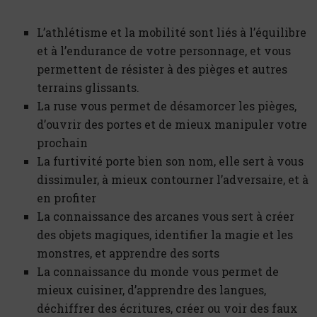
L’athlétisme et la mobilité sont liés à l’équilibre
et à l’endurance de votre personnage, et vous
permettent de résister à des pièges et autres
terrains glissants.
La ruse vous permet de désamorcer les pièges,
d’ouvrir des portes et de mieux manipuler votre
prochain
La furtivité porte bien son nom, elle sert à vous
dissimuler, à mieux contourner l’adversaire, et à
en profiter
La connaissance des arcanes vous sert à créer
des objets magiques, identifier la magie et les
monstres, et apprendre des sorts
La connaissance du monde vous permet de
mieux cuisiner, d’apprendre des langues,
déchiffrer des écritures, créer ou voir des faux