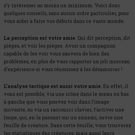
s’y intéresser au moins un minimum. Voici donc
quelques conseils, sans aucun ordre particulier, pour
vous aider à faire vos débuts dans ce vaste monde.
La perception est votre amie
. Qui dit perception, dit
pièges, et voir les pièges. Avoir un compagnon
capable de les voir vous sauvera de bien des
problèmes, en plus de vous rapporter un joli morceau
d’expérience si vous réussissez à les désamorcer !
L’analyse tactique est aussi votre amie.
En effet, il
vous est possible, via une icône dans le menu en bas
à gauche que vous pouvez voir dans l’image
suivante, ou via un raccourci clavier, t’activer une
loupe, qui, en la passant sur un ennemi, ouvre une
feuille de créature. Dans cette feuille, vous trouverez
les statistiques des créatures, mais aussi leurs