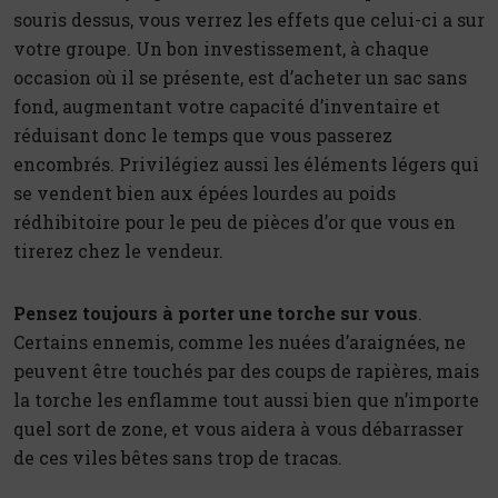
souris dessus, vous verrez les effets que celui-ci a sur
votre groupe. Un bon investissement, à chaque
occasion où il se présente, est d’acheter un sac sans
fond, augmentant votre capacité d’inventaire et
réduisant donc le temps que vous passerez
encombrés. Privilégiez aussi les éléments légers qui
se vendent bien aux épées lourdes au poids
rédhibitoire pour le peu de pièces d’or que vous en
tirerez chez le vendeur.
Pensez toujours à porter une torche sur vous
.
Certains ennemis, comme les nuées d’araignées, ne
peuvent être touchés par des coups de rapières, mais
la torche les enflamme tout aussi bien que n’importe
quel sort de zone, et vous aidera à vous débarrasser
de ces viles bêtes sans trop de tracas.