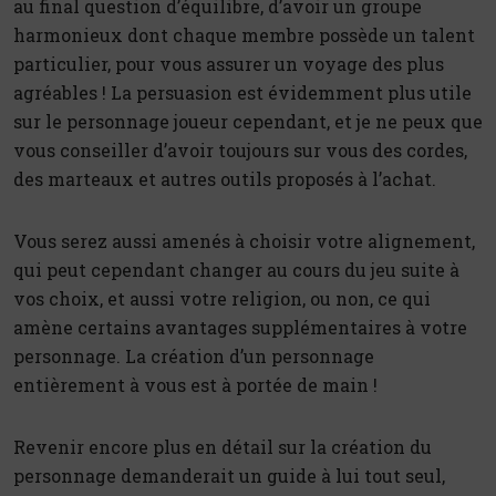
au final question d’équilibre, d’avoir un groupe
harmonieux dont chaque membre possède un talent
particulier, pour vous assurer un voyage des plus
agréables ! La persuasion est évidemment plus utile
sur le personnage joueur cependant, et je ne peux que
vous conseiller d’avoir toujours sur vous des cordes,
des marteaux et autres outils proposés à l’achat.
Vous serez aussi amenés à choisir votre alignement,
qui peut cependant changer au cours du jeu suite à
vos choix, et aussi votre religion, ou non, ce qui
amène certains avantages supplémentaires à votre
personnage. La création d’un personnage
entièrement à vous est à portée de main !
Revenir encore plus en détail sur la création du
personnage demanderait un guide à lui tout seul,