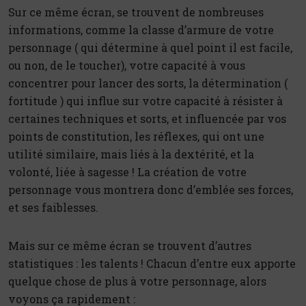
Sur ce même écran, se trouvent de nombreuses
informations, comme la classe d’armure de votre
personnage ( qui détermine à quel point il est facile,
ou non, de le toucher), votre capacité à vous
concentrer pour lancer des sorts, la détermination (
fortitude ) qui influe sur votre capacité à résister à
certaines techniques et sorts, et influencée par vos
points de constitution, les réflexes, qui ont une
utilité similaire, mais liés à la dextérité, et la
volonté, liée à sagesse ! La création de votre
personnage vous montrera donc d’emblée ses forces,
et ses faiblesses.
Mais sur ce même écran se trouvent d’autres
statistiques : les talents ! Chacun d’entre eux apporte
quelque chose de plus à votre personnage, alors
voyons ça rapidement :