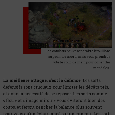
Les combats peuvent paraitre brouillons
au premier abord, mais vous prendrez
vite le coup de main pour coller des
mandales !
La meilleure attaque, c’est la défense
. Les sorts
défensifs sont cruciaux pour limiter les dégâts pris,
et donc la nécessité de se reposer. Les sorts comme
« flou » et « image miroir » vous éviteront bien des
coups, et feront pencher la balance plus souvent
pour vous qu’un éclair lancé sur un ennemi. Les sorts