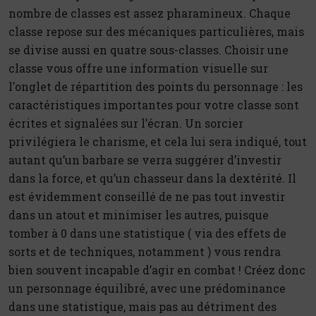
nombre de classes est assez pharamineux. Chaque
classe repose sur des mécaniques particulières, mais
se divise aussi en quatre sous-classes. Choisir une
classe vous offre une information visuelle sur
l’onglet de répartition des points du personnage : les
caractéristiques importantes pour votre classe sont
écrites et signalées sur l’écran. Un sorcier
privilégiera le charisme, et cela lui sera indiqué, tout
autant qu’un barbare se verra suggérer d’investir
dans la force, et qu’un chasseur dans la dextérité. Il
est évidemment conseillé de ne pas tout investir
dans un atout et minimiser les autres, puisque
tomber à 0 dans une statistique ( via des effets de
sorts et de techniques, notamment ) vous rendra
bien souvent incapable d’agir en combat ! Créez donc
un personnage équilibré, avec une prédominance
dans une statistique, mais pas au détriment des