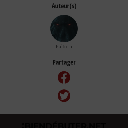
Auteur(s)
Paltorn
Partager