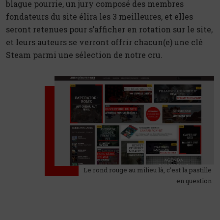
blague pourrie, un jury composé des membres
fondateurs du site élira les 3 meilleures, et elles
seront retenues pour s’afficher en rotation sur le site,
et leurs auteurs se verront offrir chacun(e) une clé
Steam parmi une sélection de notre cru.
Le rond rouge au milieu là, c’est la pastille
en question