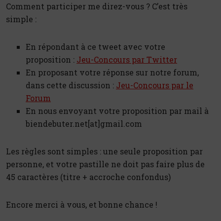
Comment participer me direz-vous ? C’est très
simple :
En répondant à ce tweet avec votre
proposition :
Jeu-Concours par Twitter
En proposant votre réponse sur notre forum,
dans cette discussion :
Jeu-Concours par le
Forum
En nous envoyant votre proposition par mail à
biendebuter.net[at]gmail.com
Les règles sont simples : une seule proposition par
personne, et votre pastille ne doit pas faire plus de
45 caractères (titre + accroche confondus)
Encore merci à vous, et bonne chance !