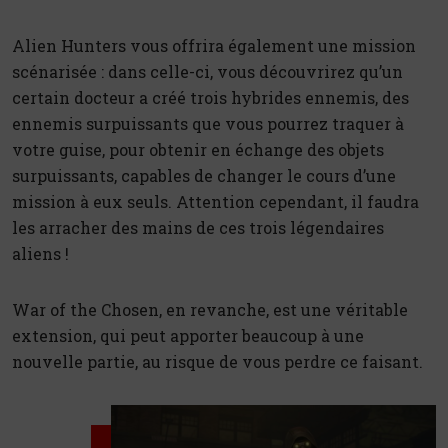
Alien Hunters vous offrira également une mission
scénarisée : dans celle-ci, vous découvrirez qu’un
certain docteur a créé trois hybrides ennemis, des
ennemis surpuissants que vous pourrez traquer à
votre guise, pour obtenir en échange des objets
surpuissants, capables de changer le cours d’une
mission à eux seuls. Attention cependant, il faudra
les arracher des mains de ces trois légendaires
aliens !
War of the Chosen, en revanche, est une véritable
extension, qui peut apporter beaucoup à une
nouvelle partie, au risque de vous perdre ce faisant.