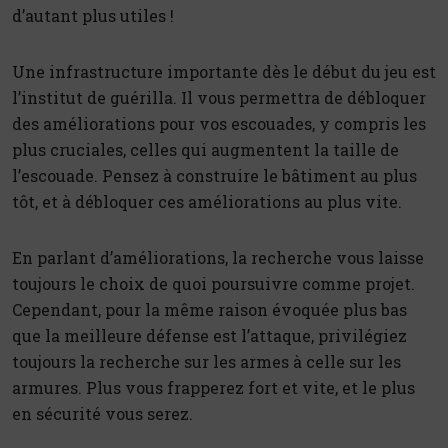
d’autant plus utiles !
Une infrastructure importante dès le début du jeu est
l’institut de guérilla. Il vous permettra de débloquer
des améliorations pour vos escouades, y compris les
plus cruciales, celles qui augmentent la taille de
l’escouade. Pensez à construire le bâtiment au plus
tôt, et à débloquer ces améliorations au plus vite.
En parlant d’améliorations, la recherche vous laisse
toujours le choix de quoi poursuivre comme projet.
Cependant, pour la même raison évoquée plus bas
que la meilleure défense est l’attaque, privilégiez
toujours la recherche sur les armes à celle sur les
armures. Plus vous frapperez fort et vite, et le plus
en sécurité vous serez.