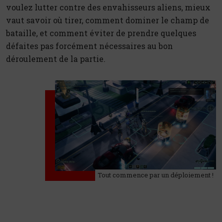
voulez lutter contre des envahisseurs aliens, mieux
vaut savoir où tirer, comment dominer le champ de
bataille, et comment éviter de prendre quelques
défaites pas forcément nécessaires au bon
déroulement de la partie.
Tout commence par un déploiement !