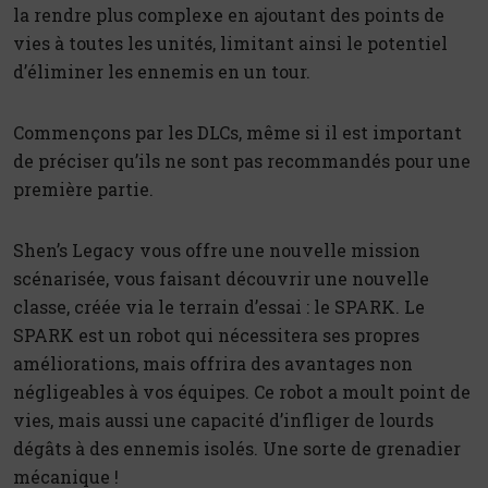
la rendre plus complexe en ajoutant des points de
vies à toutes les unités, limitant ainsi le potentiel
d’éliminer les ennemis en un tour.
Commençons par les DLCs, même si il est important
de préciser qu’ils ne sont pas recommandés pour une
première partie.
Shen’s Legacy vous offre une nouvelle mission
scénarisée, vous faisant découvrir une nouvelle
classe, créée via le terrain d’essai : le SPARK. Le
SPARK est un robot qui nécessitera ses propres
améliorations, mais offrira des avantages non
négligeables à vos équipes. Ce robot a moult point de
vies, mais aussi une capacité d’infliger de lourds
dégâts à des ennemis isolés. Une sorte de grenadier
mécanique !