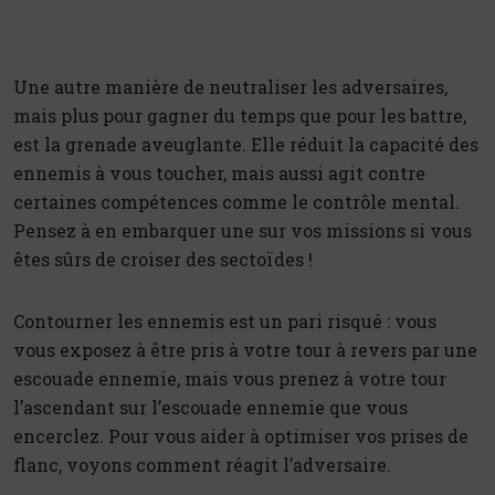
Une autre manière de neutraliser les adversaires,
mais plus pour gagner du temps que pour les battre,
est la grenade aveuglante. Elle réduit la capacité des
ennemis à vous toucher, mais aussi agit contre
certaines compétences comme le contrôle mental.
Pensez à en embarquer une sur vos missions si vous
êtes sûrs de croiser des sectoïdes !
Contourner les ennemis est un pari risqué : vous
vous exposez à être pris à votre tour à revers par une
escouade ennemie, mais vous prenez à votre tour
l’ascendant sur l’escouade ennemie que vous
encerclez. Pour vous aider à optimiser vos prises de
flanc, voyons comment réagit l’adversaire.