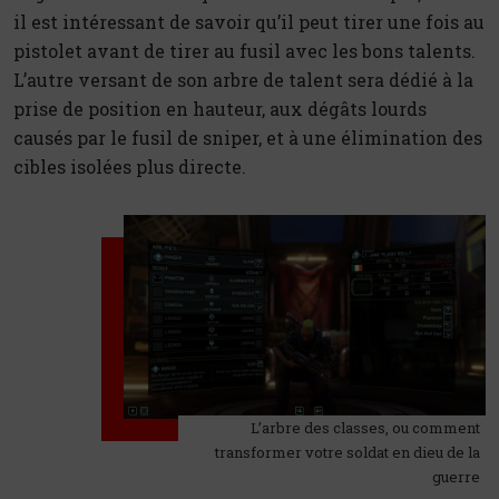
il est intéressant de savoir qu’il peut tirer une fois au
pistolet avant de tirer au fusil avec les bons talents.
L’autre versant de son arbre de talent sera dédié à la
prise de position en hauteur, aux dégâts lourds
causés par le fusil de sniper, et à une élimination des
cibles isolées plus directe.
L’arbre des classes, ou comment
transformer votre soldat en dieu de la
guerre