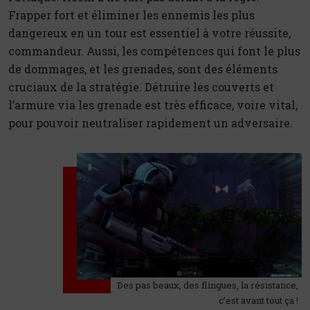
Frapper fort et éliminer les ennemis les plus
dangereux en un tour est essentiel à votre réussite,
commandeur. Aussi, les compétences qui font le plus
de dommages, et les grenades, sont des éléments
cruciaux de la stratégie. Détruire les couverts et
l’armure via les grenade est très efficace, voire vital,
pour pouvoir neutraliser rapidement un adversaire.
Des pas beaux, des flingues, la résistance,
c’est avant tout ça !