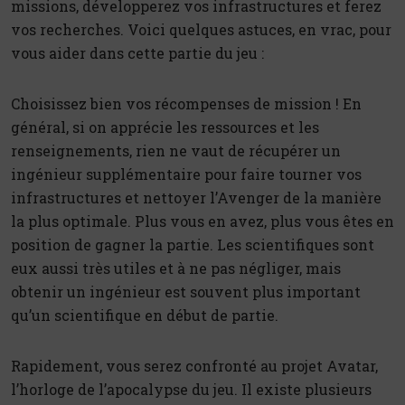
missions, développerez vos infrastructures et ferez
vos recherches. Voici quelques astuces, en vrac, pour
vous aider dans cette partie du jeu :
Choisissez bien vos récompenses de mission ! En
général, si on apprécie les ressources et les
renseignements, rien ne vaut de récupérer un
ingénieur supplémentaire pour faire tourner vos
infrastructures et nettoyer l’Avenger de la manière
la plus optimale. Plus vous en avez, plus vous êtes en
position de gagner la partie. Les scientifiques sont
eux aussi très utiles et à ne pas négliger, mais
obtenir un ingénieur est souvent plus important
qu’un scientifique en début de partie.
Rapidement, vous serez confronté au projet Avatar,
l’horloge de l’apocalypse du jeu. Il existe plusieurs