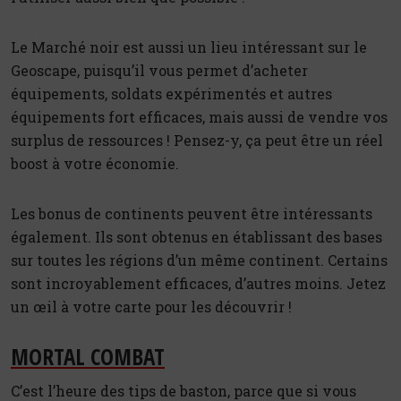
Le Marché noir est aussi un lieu intéressant sur le
Geoscape, puisqu’il vous permet d’acheter
équipements, soldats expérimentés et autres
équipements fort efficaces, mais aussi de vendre vos
surplus de ressources ! Pensez-y, ça peut être un réel
boost à votre économie.
Les bonus de continents peuvent être intéressants
également. Ils sont obtenus en établissant des bases
sur toutes les régions d’un même continent. Certains
sont incroyablement efficaces, d’autres moins. Jetez
un œil à votre carte pour les découvrir !
MORTAL COMBAT
C’est l’heure des tips de baston, parce que si vous