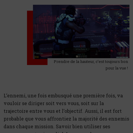
Prendre de la hauteur, c’est toujours bon
pour la vue !
L’ennemi, une fois embusqué une première fois, va
vouloir se diriger soit vers vous, soit sur la
trajectoire entre vous et l’objectif. Aussi, il est fort
probable que vous affrontiez la majorité des ennemis
dans chaque mission. Savoir bien utiliser ses