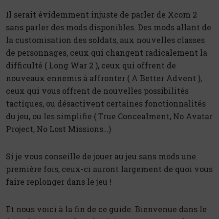
Il serait évidemment injuste de parler de Xcom 2
sans parler des mods disponibles. Des mods allant de
la customisation des soldats, aux nouvelles classes
de personnages, ceux qui changent radicalement la
difficulté ( Long War 2 ), ceux qui offrent de
nouveaux ennemis à affronter ( A Better Advent ),
ceux qui vous offrent de nouvelles possibilités
tactiques, ou désactivent certaines fonctionnalités
du jeu, ou les simplifie ( True Concealment, No Avatar
Project, No Lost Missions…)
Si je vous conseille de jouer au jeu sans mods une
première fois, ceux-ci auront largement de quoi vous
faire replonger dans le jeu !
Et nous voici à la fin de ce guide. Bienvenue dans le