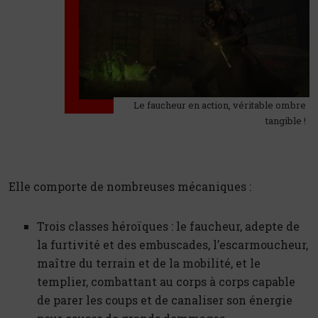
Le faucheur en action, véritable ombre
tangible !
Elle comporte de nombreuses mécaniques :
Trois classes héroïques : le faucheur, adepte de
la furtivité et des embuscades, l’escarmoucheur,
maître du terrain et de la mobilité, et le
templier, combattant au corps à corps capable
de parer les coups et de canaliser son énergie