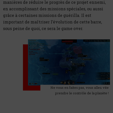
manières de réduire le progrès de ce projet ennemi,
en accomplissant des missions spéciales, ou aussi
grâce à certaines missions de guérilla. Il est
important de maîtriser l’évolution de cette barre,
sous peine de quoi, ce sera le game over.
Ne vous en faites pas, vous allez vite
prendre le contrôle de la planète !