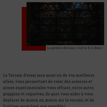
La gestion de base, c’est le B.A-Base !
Le Terrain d’essai sera aussi un de vos meilleurs
alliés, vous permettant de créer des armures et
armes expérimentales vous offrant, entre autre,
grappins et roquettes, de quoi vous aider à vous
déplacer de mieux en mieux sur le terrain, et de
l’utiliser aussi bien que possible !