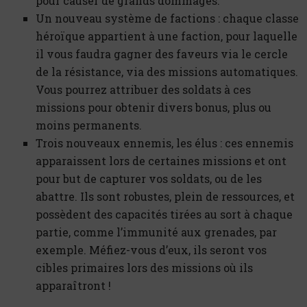
pour causer de grands dommages.
Un nouveau système de factions : chaque classe
héroïque appartient à une faction, pour laquelle
il vous faudra gagner des faveurs via le cercle
de la résistance, via des missions automatiques.
Vous pourrez attribuer des soldats à ces
missions pour obtenir divers bonus, plus ou
moins permanents.
Trois nouveaux ennemis, les élus : ces ennemis
apparaissent lors de certaines missions et ont
pour but de capturer vos soldats, ou de les
abattre. Ils sont robustes, plein de ressources, et
possèdent des capacités tirées au sort à chaque
partie, comme l’immunité aux grenades, par
exemple. Méfiez-vous d’eux, ils seront vos
cibles primaires lors des missions où ils
apparaîtront !