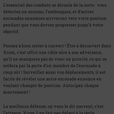
L’essentiel des combats se déroule de la sorte : vous
détectez un ennemi, l’embusquez, et d’autres
escouades ennemies arriveront vers votre position
pendant que vous devrez progresser jusqu’à votre
objectif.
Pensez à bien rester à couvert ! Être à découvert dans
Xcom, c’est offrir une cible sûre à son adversaire,
qu’il ne manquera pas de viser en priorité, ce qui se
soldera par la perte d’un membre de l’escouade à
coup sûr ! Surveillez aussi vos déplacements, il est
facile de révéler une autre escouade ennemie en
voulant changer de position. Anticipez chaque
mouvement !
La meilleure défense, on vous le dit souvent, c’est
l’attaque. Xcom 2 ne fait pas défaut à la règle.