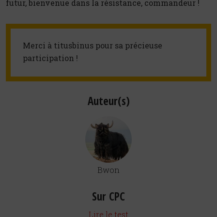
futur, bienvenue dans la résistance, commandeur !
Merci à titusbinus pour sa précieuse 
participation !
Auteur(s)
Bwon
Sur CPC
Lire le test