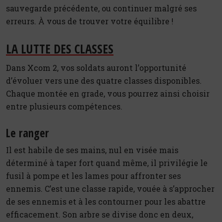
sauvegarde précédente, ou continuer malgré ses
erreurs. À vous de trouver votre équilibre !
LA LUTTE DES CLASSES
Dans Xcom 2, vos soldats auront l’opportunité
d’évoluer vers une des quatre classes disponibles.
Chaque montée en grade, vous pourrez ainsi choisir
entre plusieurs compétences.
Le ranger
Il est habile de ses mains, nul en visée mais
déterminé à taper fort quand même, il privilégie le
fusil à pompe et les lames pour affronter ses
ennemis. C’est une classe rapide, vouée à s’approcher
de ses ennemis et à les contourner pour les abattre
efficacement. Son arbre se divise donc en deux,