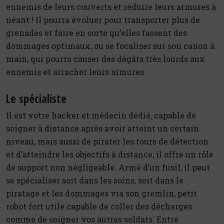
ennemis de leurs couverts et réduire leurs armures à
néant ! Il pourra évoluer pour transporter plus de
grenades et faire en sorte qu’elles fassent des
dommages optimaux, ou se focaliser sur son canon à
main, qui pourra causer des dégâts très lourds aux
ennemis et arracher leurs armures.
Le spécialiste
Il est votre hacker et médecin dédié, capable de
soigner à distance après avoir atteint un certain
niveau, mais aussi de pirater les tours de détection
et d’atteindre les objectifs à distance, il offre un rôle
de support non négligeable. Armé d’un fusil, il peut
se spécialiser soit dans les soins, soit dans le
piratage et les dommages via son gremlin, petit
robot fort utile capable de coller des décharges
comme de soigner vos autres soldats. Entre