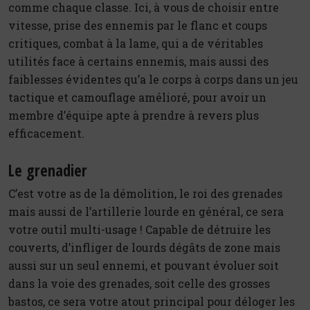
comme chaque classe. Ici, à vous de choisir entre
vitesse, prise des ennemis par le flanc et coups
critiques, combat à la lame, qui a de véritables
utilités face à certains ennemis, mais aussi des
faiblesses évidentes qu’a le corps à corps dans un jeu
tactique et camouflage amélioré, pour avoir un
membre d’équipe apte à prendre à revers plus
efficacement.
Le grenadier
C’est votre as de la démolition, le roi des grenades
mais aussi de l’artillerie lourde en général, ce sera
votre outil multi-usage ! Capable de détruire les
couverts, d’infliger de lourds dégâts de zone mais
aussi sur un seul ennemi, et pouvant évoluer soit
dans la voie des grenades, soit celle des grosses
bastos, ce sera votre atout principal pour déloger les