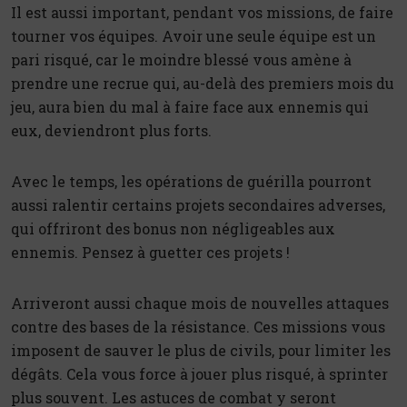
Il est aussi important, pendant vos missions, de faire
tourner vos équipes. Avoir une seule équipe est un
pari risqué, car le moindre blessé vous amène à
prendre une recrue qui, au-delà des premiers mois du
jeu, aura bien du mal à faire face aux ennemis qui
eux, deviendront plus forts.
Avec le temps, les opérations de guérilla pourront
aussi ralentir certains projets secondaires adverses,
qui offriront des bonus non négligeables aux
ennemis. Pensez à guetter ces projets !
Arriveront aussi chaque mois de nouvelles attaques
contre des bases de la résistance. Ces missions vous
imposent de sauver le plus de civils, pour limiter les
dégâts. Cela vous force à jouer plus risqué, à sprinter
plus souvent. Les astuces de combat y seront