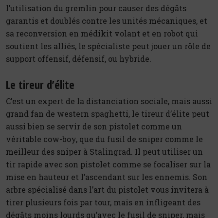
l’utilisation du gremlin pour causer des dégâts
garantis et doublés contre les unités mécaniques, et
sa reconversion en médikit volant et en robot qui
soutient les alliés, le spécialiste peut jouer un rôle de
support offensif, défensif, ou hybride.
Le tireur d’élite
C’est un expert de la distanciation sociale, mais aussi
grand fan de western spaghetti, le tireur d’élite peut
aussi bien se servir de son pistolet comme un
véritable cow-boy, que du fusil de sniper comme le
meilleur des sniper à Stalingrad. Il peut utiliser un
tir rapide avec son pistolet comme se focaliser sur la
mise en hauteur et l’ascendant sur les ennemis. Son
arbre spécialisé dans l’art du pistolet vous invitera à
tirer plusieurs fois par tour, mais en infligeant des
dégâts moins lourds qu’avec le fusil de sniper, mais