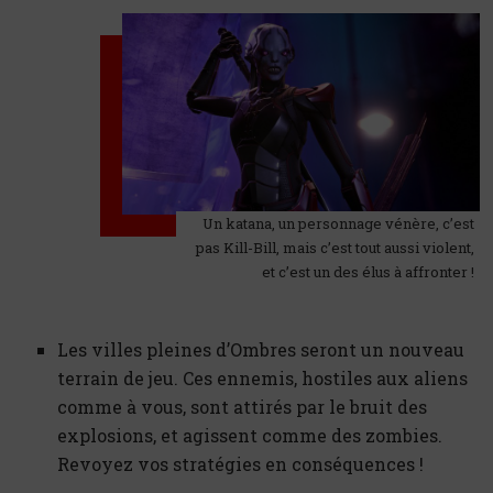
Un katana, un personnage vénère, c’est
pas Kill-Bill, mais c’est tout aussi violent,
et c’est un des élus à affronter !
Les villes pleines d’Ombres seront un nouveau
terrain de jeu. Ces ennemis, hostiles aux aliens
comme à vous, sont attirés par le bruit des
explosions, et agissent comme des zombies.
Revoyez vos stratégies en conséquences !